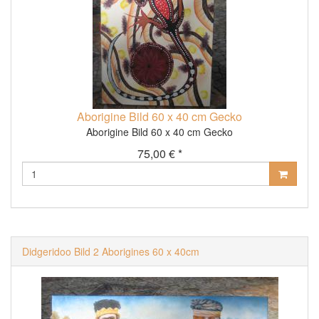
Aborigine Bild 60 x 40 cm Gecko
Aborigine Bild 60 x 40 cm Gecko
75,00 € *
Didgeridoo Bild 2 Aborigines 60 x 40cm