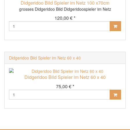
Didgeridoo Bild Spieler im Netz 100 x70cm
grosses Didgeridoo Bild Didgeridoospieler im Netz
120,00 € *
Didgeridoo Bild Spieler im Netz 60 x 40
Didgeridoo Bild Spieler im Netz 60 x 40
75,00 € *