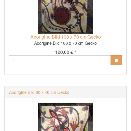
Aborigine Bild 100 x 70 cm Gecko
Aborigine Bild 100 x 70 cm Gecko
120,00 € *
Aborigine Bild 60 x 40 cm Gecko