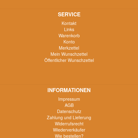
SERVICE
Kontakt
Links
Warenkorb
Konto
Merkzettel
Mein Wunschzettel
Öffentlicher Wunschzettel
INFORMATIONEN
Impressum
AGB
Datenschutz
Zahlung und Lieferung
Widerrufsrecht
Wiederverkäufer
Wie bestellen?