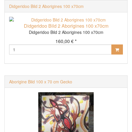
Didgeridoo Bild 2 Aborigines 100 x70cm
Didgeridoo Bild 2 Aborigines 100 x70cm
Didgeridoo Bild 2 Aborigines 100 x70cm
160,00 € *
Aborigine Bild 100 x 70 cm Gecko