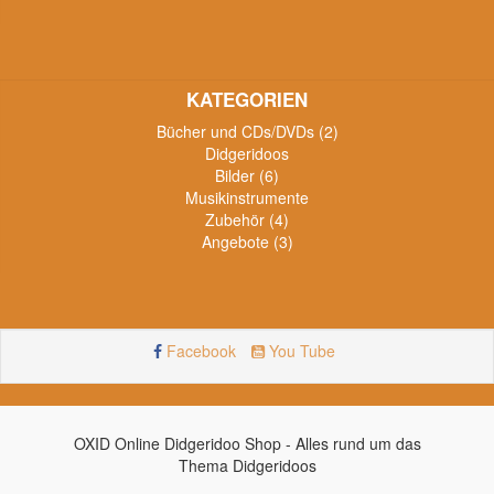
KATEGORIEN
Bücher und CDs/DVDs (2)
Didgeridoos
Bilder (6)
Musikinstrumente
Zubehör (4)
Angebote (3)
Facebook
You Tube
OXID Online Didgeridoo Shop - Alles rund um das
Thema Didgeridoos