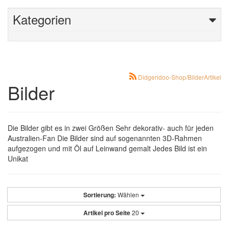
Kategorien
Didgeridoo-Shop/BilderArtikel
Bilder
Die Bilder gibt es in zwei Größen Sehr dekorativ- auch für jeden
Australien-Fan Die Bilder sind auf sogenannten 3D-Rahmen
aufgezogen und mit Öl auf Leinwand gemalt Jedes Bild ist ein
Unikat
Sortierung:
Wählen
Artikel pro Seite
20