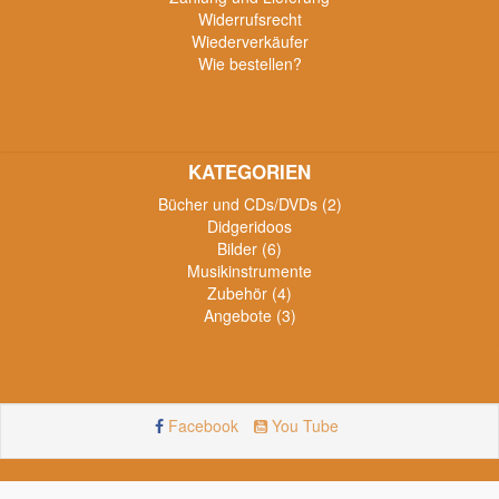
Widerrufsrecht
Wiederverkäufer
Wie bestellen?
KATEGORIEN
Bücher und CDs/DVDs (2)
Didgeridoos
Bilder (6)
Musikinstrumente
Zubehör (4)
Angebote (3)
Facebook
You Tube