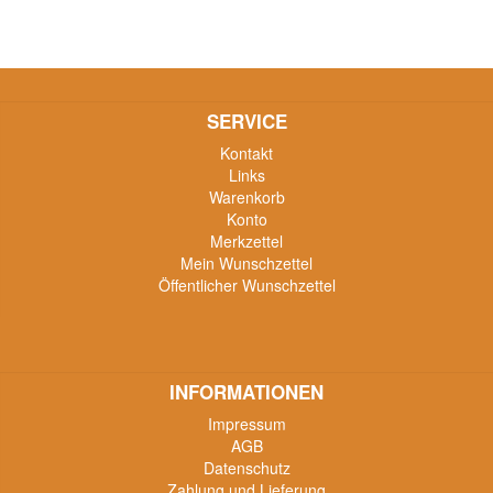
SERVICE
Kontakt
Links
Warenkorb
Konto
Merkzettel
Mein Wunschzettel
Öffentlicher Wunschzettel
INFORMATIONEN
Impressum
AGB
Datenschutz
Zahlung und Lieferung