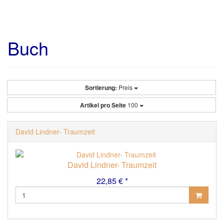
Buch
Sortierung:
Preis
Artikel pro Seite
100
David Lindner- Traumzeit
David Lindner- Traumzeit
22,85 € *