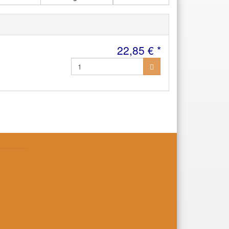
22,85 € *