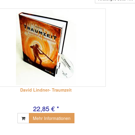
David Lindner- Traumzeit
22,85 € *
Mehr Informationen