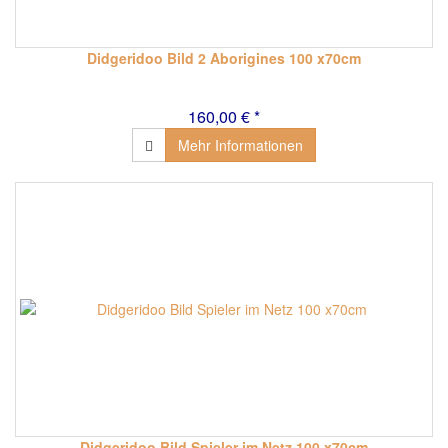
Didgeridoo Bild 2 Aborigines 100 x70cm
160,00 € *
Mehr Informationen
Didgeridoo Bild Spieler im Netz 100 x70cm