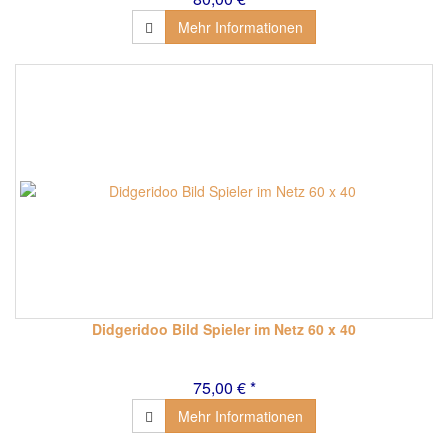
Mehr Informationen
Didgeridoo Bild Spieler im Netz 60 x 40
75,00 € *
Mehr Informationen