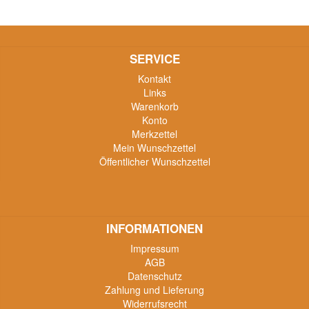
SERVICE
Kontakt
Links
Warenkorb
Konto
Merkzettel
Mein Wunschzettel
Öffentlicher Wunschzettel
INFORMATIONEN
Impressum
AGB
Datenschutz
Zahlung und Lieferung
Widerrufsrecht