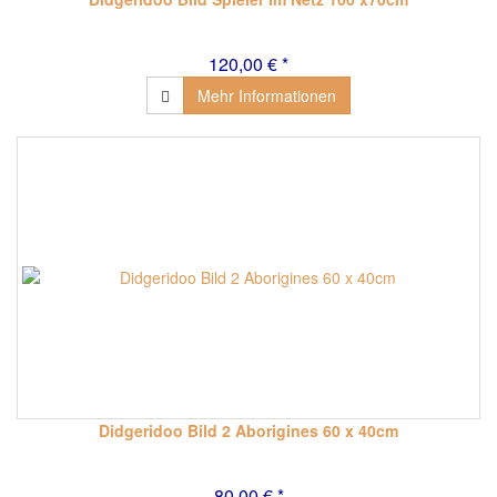
120,00 € *
Mehr Informationen
Didgeridoo Bild 2 Aborigines 60 x 40cm
80,00 € *