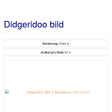
Didgeridoo bild
Sortierung:
Preis
Artikel pro Seite
50