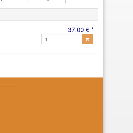
37,00 € *