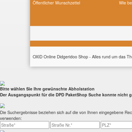
Öffentlicher Wunschzettel
Wie be
OXID Online Didgeridoo Shop - Alles rund um das T
Bitte wählen Sie Ihre gewünschte Abholstation
Der Ausgangspunkt für die DPD PaketShop Suche konnte nicht 
Die Suchergebnisse beziehen sich auf die von Ihnen eingegebene Rec
verwenden: