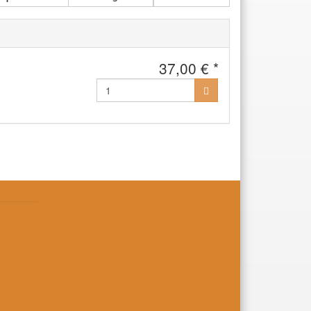
37,00 € *