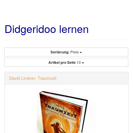
Didgeridoo lernen
Sortierung:
Preis
Artikel pro Seite
10
David Lindner- Traumzeit