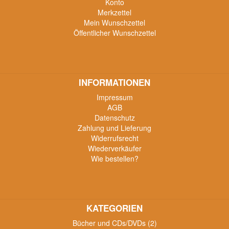
Konto
Merkzettel
Mein Wunschzettel
Öffentlicher Wunschzettel
INFORMATIONEN
Impressum
AGB
Datenschutz
Zahlung und Lieferung
Widerrufsrecht
Wiederverkäufer
Wie bestellen?
KATEGORIEN
Bücher und CDs/DVDs (2)