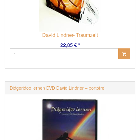
David Lindner- Traumzeit
22,85 € *
Didgeridoo lernen DVD David Lindner – portofrei