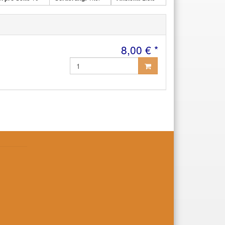
8,00 € *