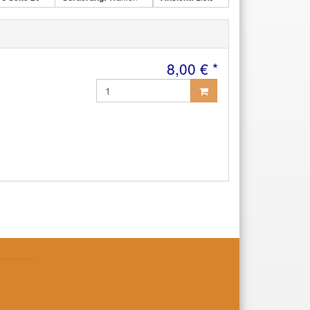
8,00 € *