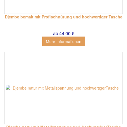
Djembe bemalt mit Profischnürung und hochwertiger Tasche
ab 44,00 €
Mehr Informationen