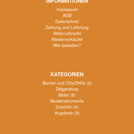
INFORMATIONEN
Impressum
AGB
Datenschutz
Zahlung und Lieferung
Widerrufsrecht
Wiederverkäufer
Wie bestellen?
KATEGORIEN
Bücher und CDs/DVDs (2)
Didgeridoos
Bilder (6)
Musikinstrumente
Zubehör (4)
Angebote (3)