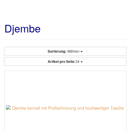
Djembe
Sortierung:
Wählen
Artikel pro Seite
24