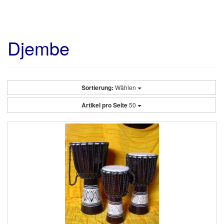
Djembe
Sortierung:
Wählen
Artikel pro Seite
50