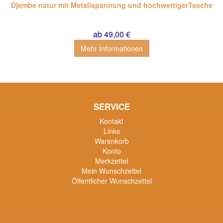
Djembe natur mit Metallspannung und hochwertigerTasche
ab 49,00 €
Mehr Informationen
SERVICE
Kontakt
Links
Warenkorb
Konto
Merkzettel
Mein Wunschzettel
Öffentlicher Wunschzettel