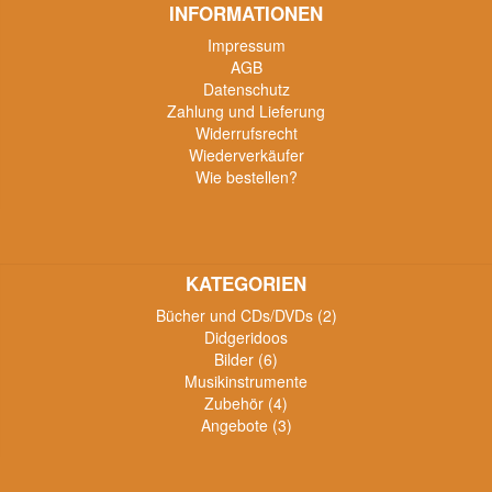
INFORMATIONEN
Impressum
AGB
Datenschutz
Zahlung und Lieferung
Widerrufsrecht
Wiederverkäufer
Wie bestellen?
KATEGORIEN
Bücher und CDs/DVDs (2)
Didgeridoos
Bilder (6)
Musikinstrumente
Zubehör (4)
Angebote (3)