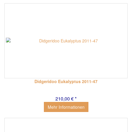
Didgeridoo Eukalyptus 2011-47
210,00 € *
Mehr Informationen