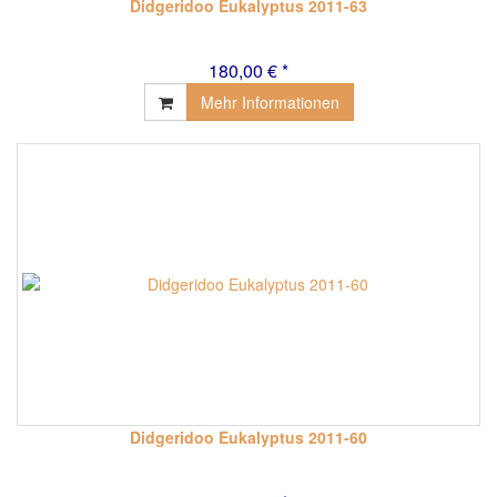
Didgeridoo Eukalyptus 2011-63
180,00 € *
Mehr Informationen
Didgeridoo Eukalyptus 2011-60