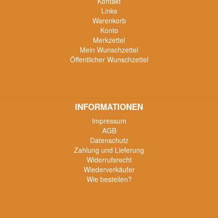
Kontakt
Links
Warenkorb
Konto
Merkzettel
Mein Wunschzettel
Öffentlicher Wunschzettel
INFORMATIONEN
Impressum
AGB
Datenschutz
Zahlung und Lieferung
Widerrufsrecht
Wiederverkäufer
Wie bestellen?