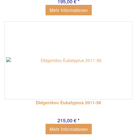
195,00 € *
Mehr Informationen
Didgeridoo Eukalyptus 2011-56
215,00 € *
Mehr Informationen