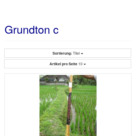
Grundton c
Sortierung:
Titel
Artikel pro Seite
10