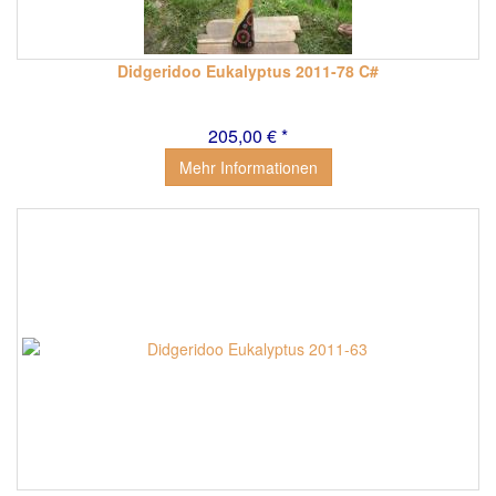
Didgeridoo Eukalyptus 2011-78 C#
205,00 € *
Mehr Informationen