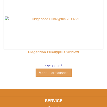
Didgeridoo Eukalyptus 2011-29
195,00 € *
Mehr Informationen
SERVICE