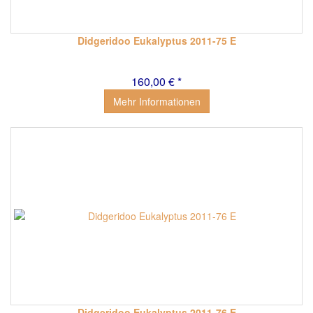
Didgeridoo Eukalyptus 2011-75 E
160,00 € *
Mehr Informationen
Didgeridoo Eukalyptus 2011-76 E