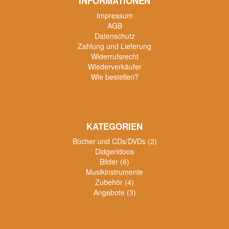
INFORMATIONEN
Impressum
AGB
Datenschutz
Zahlung und Lieferung
Widerrufsrecht
Wiederverkäufer
Wie bestellen?
KATEGORIEN
Bücher und CDs/DVDs (2)
Didgeridoos
Bilder (6)
Musikinstrumente
Zubehör (4)
Angebote (3)