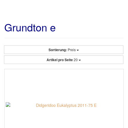
Grundton e
Sortierung:
Preis
Artikel pro Seite
20