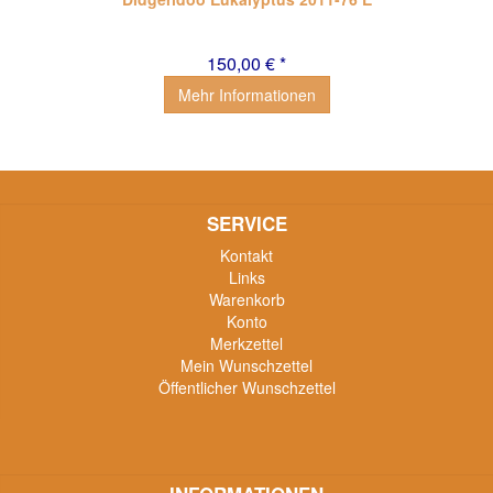
150,00 € *
Mehr Informationen
SERVICE
Kontakt
Links
Warenkorb
Konto
Merkzettel
Mein Wunschzettel
Öffentlicher Wunschzettel