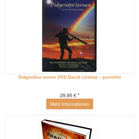
Didgeridoo lernen DVD David Lindner – portofrei
29,95 € *
Mehr Informationen