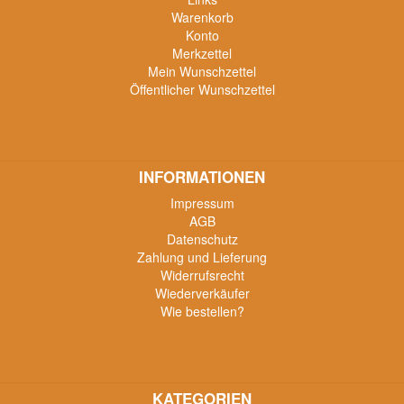
Warenkorb
Konto
Merkzettel
Mein Wunschzettel
Öffentlicher Wunschzettel
INFORMATIONEN
Impressum
AGB
Datenschutz
Zahlung und Lieferung
Widerrufsrecht
Wiederverkäufer
Wie bestellen?
KATEGORIEN