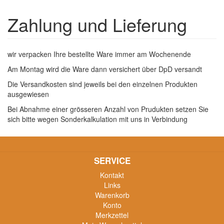
Zahlung und Lieferung
wir verpacken Ihre bestellte Ware immer am Wochenende
Am Montag wird die Ware dann versichert über DpD versandt
Die Versandkosten sind jeweils bei den einzelnen Produkten
ausgewiesen
Bei Abnahme einer grösseren Anzahl von Prudukten setzen Sie
sich bitte wegen Sonderkalkulation mit uns in Verbindung
SERVICE
Kontakt
Links
Warenkorb
Konto
Merkzettel