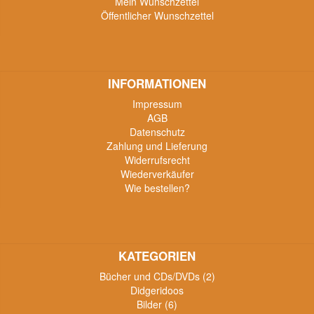
Mein Wunschzettel
Öffentlicher Wunschzettel
INFORMATIONEN
Impressum
AGB
Datenschutz
Zahlung und Lieferung
Widerrufsrecht
Wiederverkäufer
Wie bestellen?
KATEGORIEN
Bücher und CDs/DVDs (2)
Didgeridoos
Bilder (6)