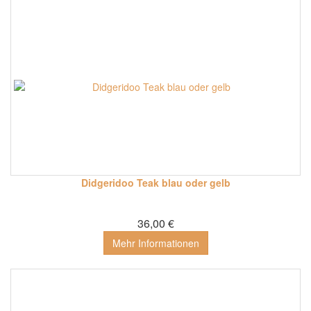
Didgeridoo Teak blau oder gelb
36,00 €
Mehr Informationen