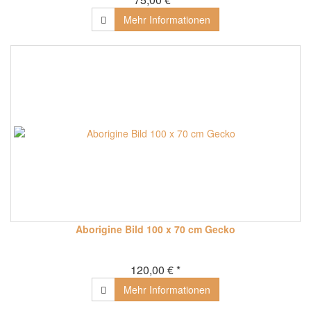
Mehr Informationen
Aborigine Bild 100 x 70 cm Gecko
120,00 € *
Mehr Informationen