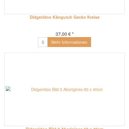
Didgeridoo Känguruh Gecko Kreise
37,00 € *
Mehr Informationen