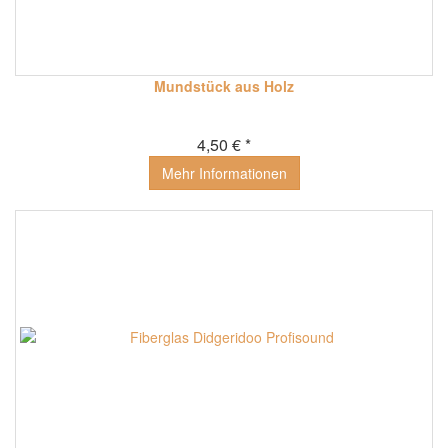
Mundstück aus Holz
4,50 € *
Mehr Informationen