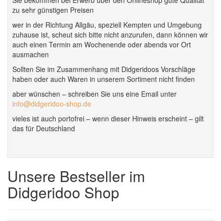
Sie bekommen bei Erwerb über den Onlineshop gute Qualität
zu sehr günstigen Preisen
wer in der Richtung Allgäu, speziell Kempten und Umgebung
zuhause ist, scheut sich bitte nicht anzurufen, dann können wir
auch einen Termin am Wochenende oder abends vor Ort
ausmachen
Sollten Sie im Zusammenhang mit Didgeridoos Vorschläge
haben oder auch Waren in unserem Sortiment nicht finden
aber wünschen – schreiben Sie uns eine Email unter
info@didgeridoo-shop.de
vieles ist auch portofrei – wenn dieser Hinweis erscheint – gilt
das für Deutschland
Unsere Bestseller im
Didgeridoo Shop