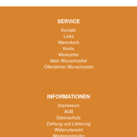
SERVICE
Kontakt
Links
Warenkorb
Konto
Merkzettel
Mein Wunschzettel
Öffentlicher Wunschzettel
INFORMATIONEN
Impressum
AGB
Datenschutz
Zahlung und Lieferung
Widerrufsrecht
Wiederverkäufer