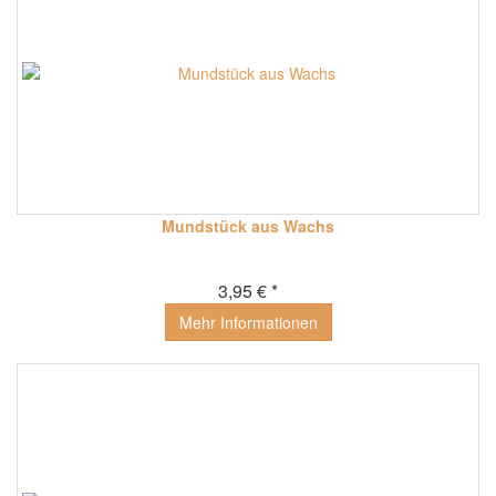
Mundstück aus Wachs
3,95 € *
Mehr Informationen