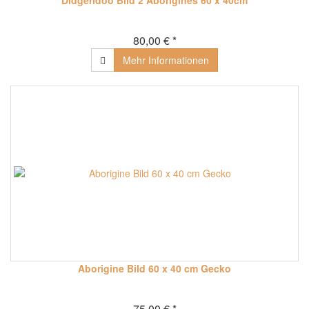
Didgeridoo Bild 2 Aborigines 60 x 40cm
80,00 € *
Mehr Informationen
Aborigine Bild 60 x 40 cm Gecko
75,00 € *