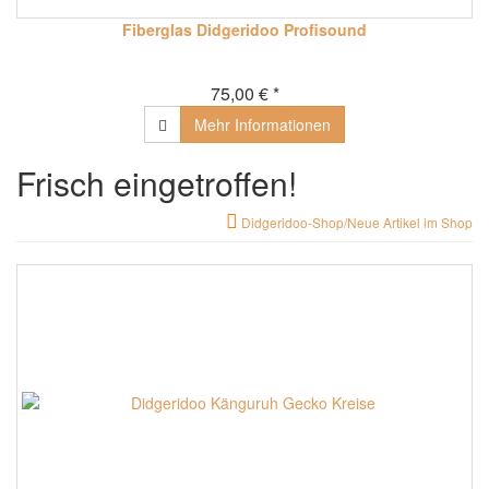
Fiberglas Didgeridoo Profisound
75,00 € *
Mehr Informationen
Frisch eingetroffen!
Didgeridoo-Shop/Neue Artikel im Shop