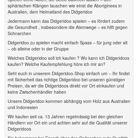
sphärischen Klängen lauschen wie einst die Aboriginees in
Australien, dem Heimatland des Didgeridoo
Jedermann kann das Didgeridoo spielen – es fördert zudem
die Gesundheit , insbesondere die Atemwege – es hilft gegen
Schnarchen
Didgeridoo zu spielen macht einfach Spass – für jung oder alt
– ob alleine oder in der Gruppe
Welches Didgeridoo soll ich kaufen ? Wo kann ich Didgeridoos
kaufen? Welche Kaufempfehlung höre ich mir an?
Seht euch in unserem Didgeridoo-Shop einfach um – Ihr findet
mit Sicherheit das richtige Didgeridoo bei unseren günstigen
Preisen, da wir die Didgeridoos direkt vor Ort einkaufen und
keine Zwischenhändler haben
Unsere Didgeridoo kommen abhängig vom Holz aus Australien
und Indonesien
Wir kaufen seit ca. 13 Jahren regelmässig bei den gleichen
Händlern vor Ort ein und achten sehr auf die Qualität unserer
Didgeridoos