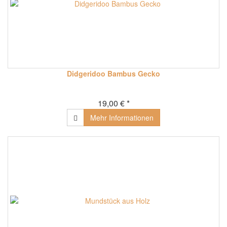
Didgeridoo Bambus Gecko
19,00 € *
Mehr Informationen