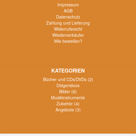
Impressum
AGB
Datenschutz
Zahlung und Lieferung
Widerrufsrecht
Wiederverkäufer
Wie bestellen?
KATEGORIEN
Bücher und CDs/DVDs (2)
Didgeridoos
Bilder (6)
Musikinstrumente
Zubehör (4)
Angebote (3)