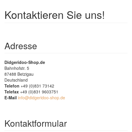
Kontaktieren Sie uns!
Adresse
Didgeridoo-Shop.de
Bahnhofstr. 5
87488
Betzigau
Deutschland
Telefon
+49 (0)831 73142
Telefax
+49 (0)831 9603751
E-Mail
info@didgeridoo-shop.de
Kontaktformular