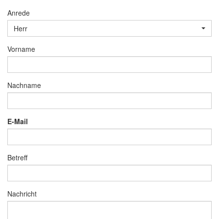
Anrede
Herr
Vorname
Nachname
E-Mail
Betreff
Nachricht