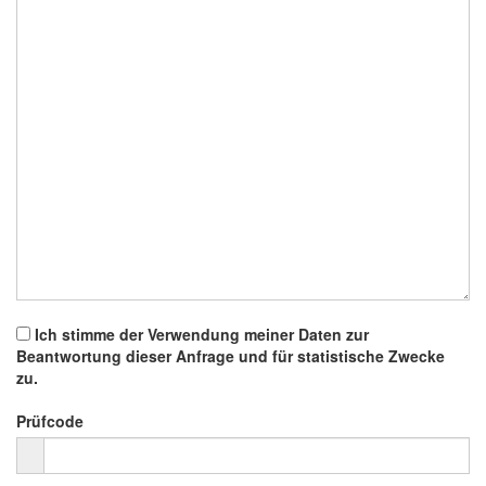
Ich stimme der Verwendung meiner Daten zur
Beantwortung dieser Anfrage und für statistische Zwecke
zu.
Prüfcode