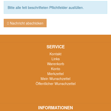
Bitte alle fett beschrifteten Pflichtfelder ausfüllen.
Nachricht abschicken
SERVICE
Kontakt
Links
Warenkorb
Konto
Merkzettel
Mein Wunschzettel
Öffentlicher Wunschzettel
INFORMATIONEN