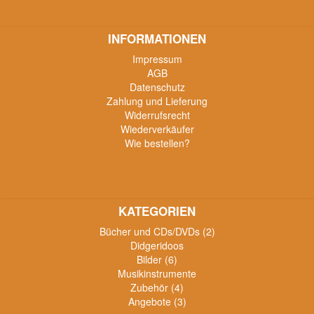
INFORMATIONEN
Impressum
AGB
Datenschutz
Zahlung und Lieferung
Widerrufsrecht
Wiederverkäufer
Wie bestellen?
KATEGORIEN
Bücher und CDs/DVDs (2)
Didgeridoos
Bilder (6)
Musikinstrumente
Zubehör (4)
Angebote (3)