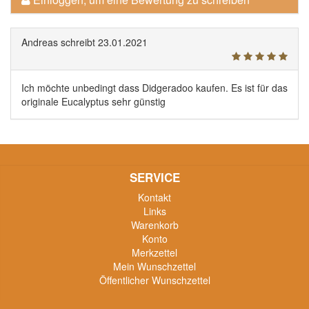
Andreas
schreibt
23.01.2021
Ich möchte unbedingt dass Didgeradoo kaufen. Es ist für das
originale Eucalyptus sehr günstig
SERVICE
Kontakt
Links
Warenkorb
Konto
Merkzettel
Mein Wunschzettel
Öffentlicher Wunschzettel