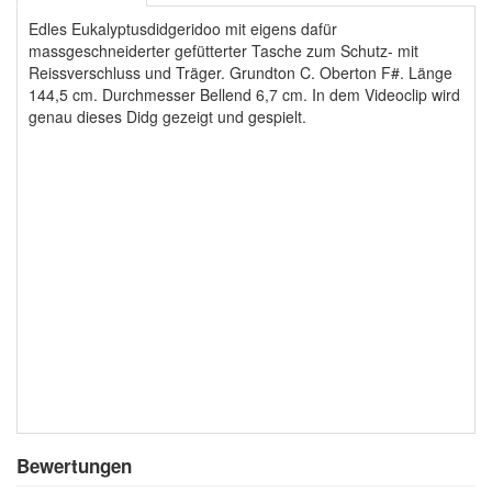
Edles Eukalyptusdidgeridoo mit eigens dafür
massgeschneiderter gefütterter Tasche zum Schutz- mit
Reissverschluss und Träger. Grundton C. Oberton F#. Länge
144,5 cm. Durchmesser Bellend 6,7 cm. In dem Videoclip wird
genau dieses Didg gezeigt und gespielt.
Bewertungen