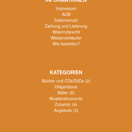
Impressum
AGB
Datenschutz
Zahlung und Lieferung
Widerrufsrecht
Wiederverkäufer
Wie bestellen?
KATEGORIEN
Bücher und CDs/DVDs (2)
Didgeridoos
Bilder (6)
Musikinstrumente
Zubehör (4)
Angebote (3)