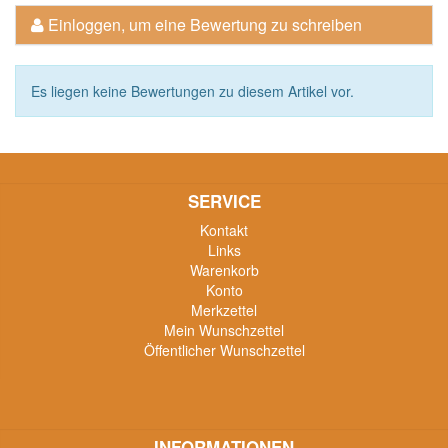
Einloggen, um eine Bewertung zu schreiben
Es liegen keine Bewertungen zu diesem Artikel vor.
SERVICE
Kontakt
Links
Warenkorb
Konto
Merkzettel
Mein Wunschzettel
Öffentlicher Wunschzettel
INFORMATIONEN