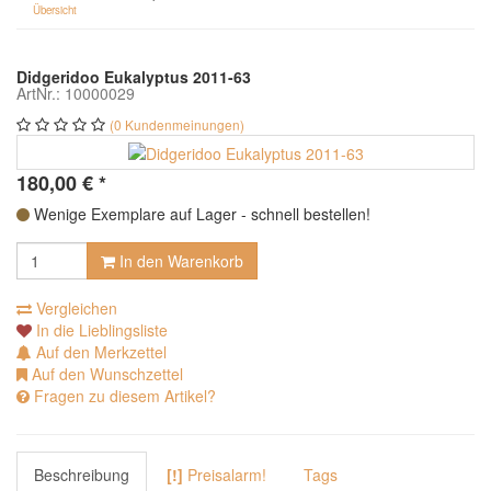
Übersicht
Didgeridoo Eukalyptus 2011-63
ArtNr.: 10000029
(0 Kundenmeinungen)
180,00
€
*
Wenige Exemplare auf Lager - schnell bestellen!
In den Warenkorb
Vergleichen
In die Lieblingsliste
Auf den Merkzettel
Auf den Wunschzettel
Fragen zu diesem Artikel?
Beschreibung
[!]
Preisalarm!
Tags