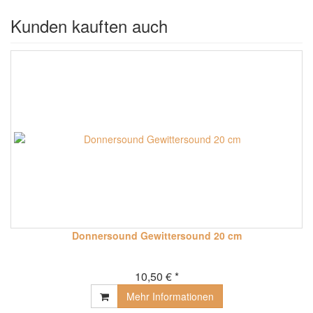
Kunden kauften auch
Donnersound Gewittersound 20 cm
10,50 € *
Mehr Informationen