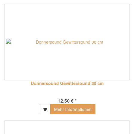
Donnersound Gewittersound 30 cm
12,50 € *
Mehr Informationen