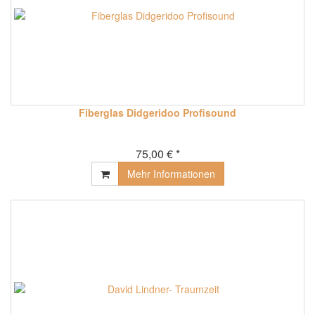
Fiberglas Didgeridoo Profisound
75,00 € *
Mehr Informationen