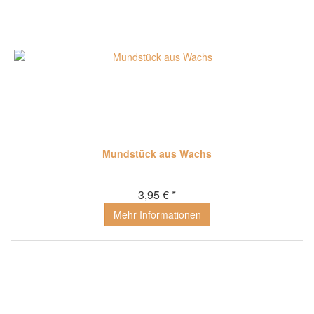
Mundstück aus Wachs
3,95 € *
Mehr Informationen