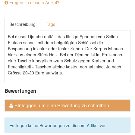
Fragen zu diesem Artikel?
Beschreibung
Tags
Bei dieser Djembe entfällt das lästige Spannen von Seilen.
Einfach schnell mit dem beigefügten Schlüssel die
Bespannung leichter oder fester ziehen. Der Korpus ist auch
hier aus einem Stück Holz. Bei der Djembe ist im Preis auch
eine Tasche inbegriffen -zum Schutz gegen Kratzer und
Feuchtigkeit - Taschen alleine kosten normal mind. Je nach
Grösse 20-30 Euro aufwärts.
Bewertungen
Einloggen, um eine Bewertung zu schreiben
Es liegen keine Bewertungen zu diesem Artikel vor.