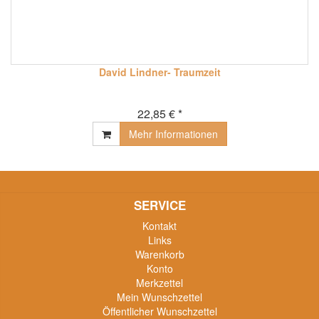
David Lindner- Traumzeit
22,85 € *
Mehr Informationen
SERVICE
Kontakt
Links
Warenkorb
Konto
Merkzettel
Mein Wunschzettel
Öffentlicher Wunschzettel