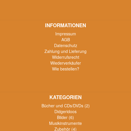
INFORMATIONEN
Impressum
AGB
Datenschutz
Zahlung und Lieferung
Widerrufsrecht
Wiederverkäufer
Wie bestellen?
KATEGORIEN
Bücher und CDs/DVDs (2)
Didgeridoos
Bilder (6)
Musikinstrumente
Zubehör (4)