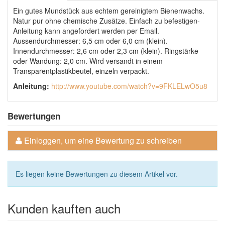
Ein gutes Mundstück aus echtem gereinigtem Bienenwachs.
Natur pur ohne chemische Zusätze. Einfach zu befestigen-
Anleitung kann angefordert werden per Email.
Aussendurchmesser: 6,5 cm oder 6,0 cm (klein).
Innendurchmesser: 2,6 cm oder 2,3 cm (klein). Ringstärke
oder Wandung: 2,0 cm. Wird versandt in einem
Transparentplastikbeutel, einzeln verpackt.
Anleitung:
http://www.youtube.com/watch?v=9FKLELwO5u8
Bewertungen
Einloggen, um eine Bewertung zu schreiben
Es liegen keine Bewertungen zu diesem Artikel vor.
Kunden kauften auch