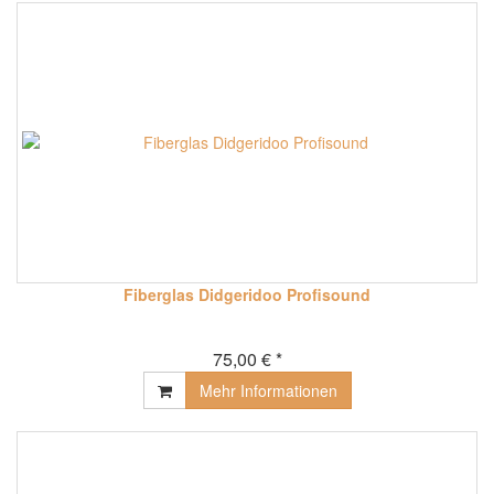
Fiberglas Didgeridoo Profisound
75,00 € *
Mehr Informationen