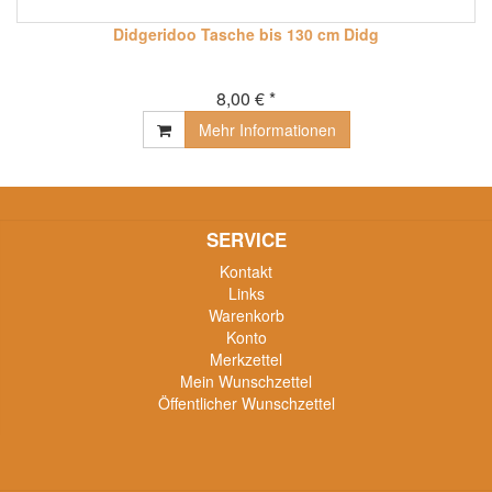
Didgeridoo Tasche bis 130 cm Didg
8,00 € *
Mehr Informationen
SERVICE
Kontakt
Links
Warenkorb
Konto
Merkzettel
Mein Wunschzettel
Öffentlicher Wunschzettel