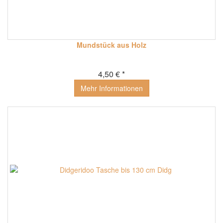
Mundstück aus Holz
4,50 € *
Mehr Informationen