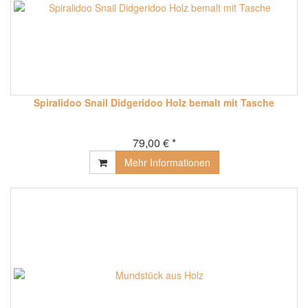
Spiralidoo Snail Didgeridoo Holz bemalt mit Tasche
79,00 € *
Mehr Informationen