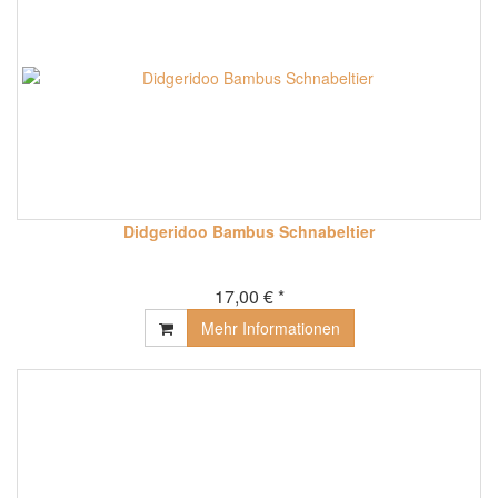
Didgeridoo Bambus Schnabeltier
17,00 € *
Mehr Informationen