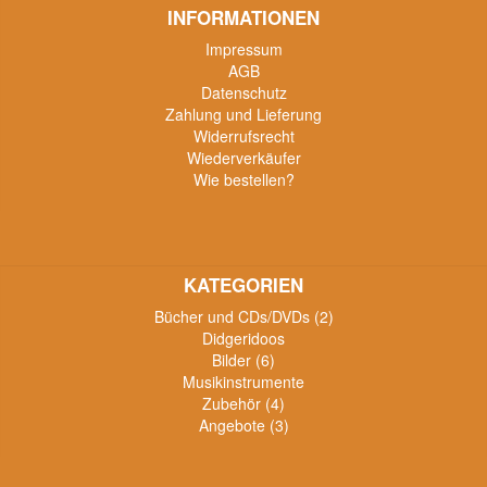
INFORMATIONEN
Impressum
AGB
Datenschutz
Zahlung und Lieferung
Widerrufsrecht
Wiederverkäufer
Wie bestellen?
KATEGORIEN
Bücher und CDs/DVDs (2)
Didgeridoos
Bilder (6)
Musikinstrumente
Zubehör (4)
Angebote (3)