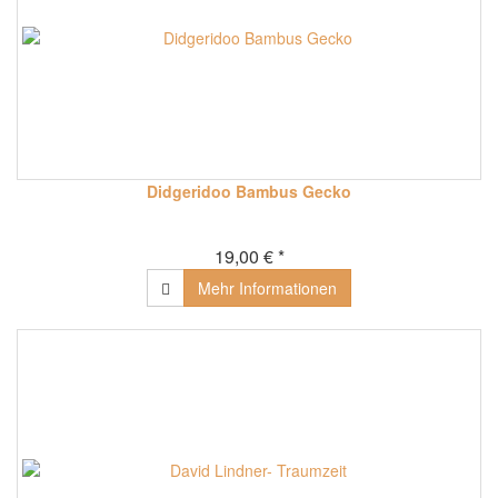
Didgeridoo Bambus Gecko
19,00 € *
Mehr Informationen