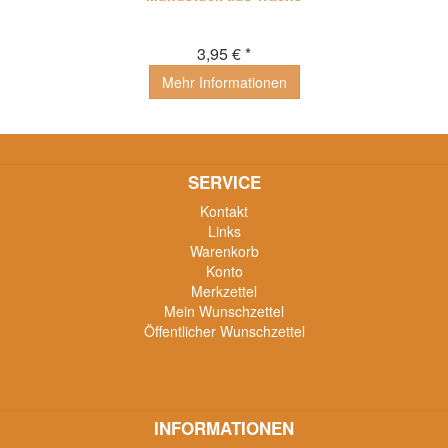
3,95 € *
Mehr Informationen
SERVICE
Kontakt
Links
Warenkorb
Konto
Merkzettel
Mein Wunschzettel
Öffentlicher Wunschzettel
INFORMATIONEN