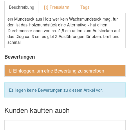
Beschreibung
[!]
Preisalarm!
Tags
ein Mundstück aus Holz wer kein Wachsmundstück mag, für
den ist das Holzmundstück eine Alternative - hat einen
Durchmesser oben von ca. 2,5 cm unten zum Aufstecken auf
das Didg ca. 3 cm es gibt 2 Ausführungen für oben: breit und
schmal
Bewertungen
Einloggen, um eine Bewertung zu schreiben
Es liegen keine Bewertungen zu diesem Artikel vor.
Kunden kauften auch