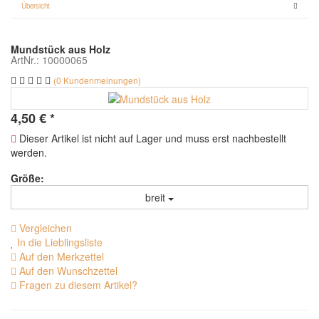
Übersicht
Mundstück aus Holz
ArtNr.: 10000065
(0 Kundenmeinungen)
4,50
€
*
Dieser Artikel ist nicht auf Lager und muss erst nachbestellt
werden.
Größe:
breit
Vergleichen
In die Lieblingsliste
Auf den Merkzettel
Auf den Wunschzettel
Fragen zu diesem Artikel?