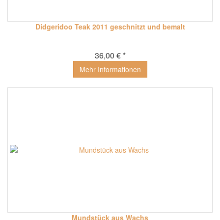
Didgeridoo Teak 2011 geschnitzt und bemalt
36,00 € *
Mehr Informationen
Mundstück aus Wachs