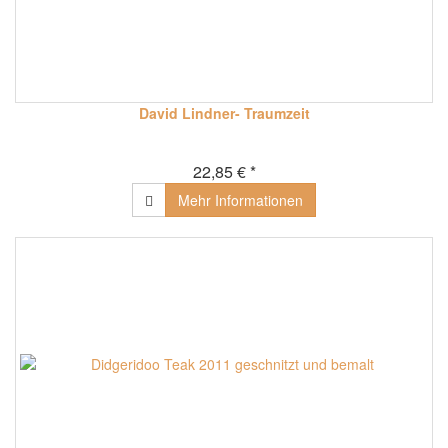
David Lindner- Traumzeit
22,85 € *
Mehr Informationen