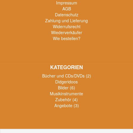
Impressum
AGB
Datenschutz
Zahlung und Lieferung
Widerrufsrecht
Wiederverkäufer
Wie bestellen?
KATEGORIEN
Bücher und CDs/DVDs (2)
Didgeridoos
Bilder (6)
Musikinstrumente
Zubehör (4)
Angebote (3)