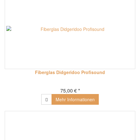
Fiberglas Didgeridoo Profisound
75,00 € *
Mehr Informationen