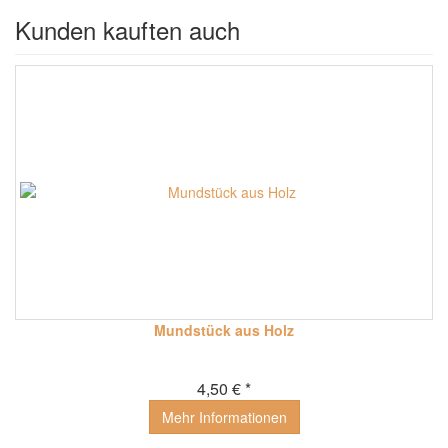
Kunden kauften auch
Mundstück aus Holz
4,50 € *
Mehr Informationen