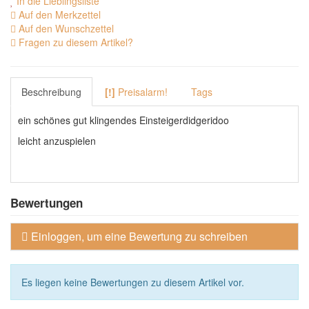
In die Lieblingsliste
Auf den Merkzettel
Auf den Wunschzettel
Fragen zu diesem Artikel?
Beschreibung
[!]
Preisalarm!
Tags
ein schönes gut klingendes Einsteigerdidgeridoo
leicht anzuspielen
Bewertungen
Einloggen, um eine Bewertung zu schreiben
Es liegen keine Bewertungen zu diesem Artikel vor.