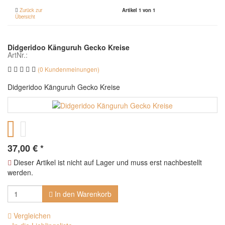
Zurück zur
Artikel 1 von 1
Übersicht
Didgeridoo Känguruh Gecko Kreise
ArtNr.:
(0 Kundenmeinungen)
Didgeridoo Känguruh Gecko Kreise
37,00
€
*
Dieser Artikel ist nicht auf Lager und muss erst nachbestellt
werden.
In den Warenkorb
Vergleichen