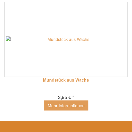
Mundstück aus Wachs
3,95 € *
Mehr Informationen