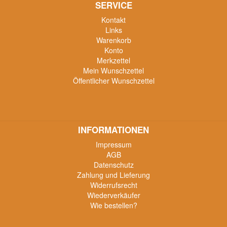
SERVICE
Kontakt
Links
Warenkorb
Konto
Merkzettel
Mein Wunschzettel
Öffentlicher Wunschzettel
INFORMATIONEN
Impressum
AGB
Datenschutz
Zahlung und Lieferung
Widerrufsrecht
Wiederverkäufer
Wie bestellen?