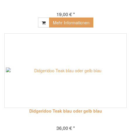
19,00 € *
Mehr Informationen
Didgeridoo Teak blau oder gelb blau
36,00 € *