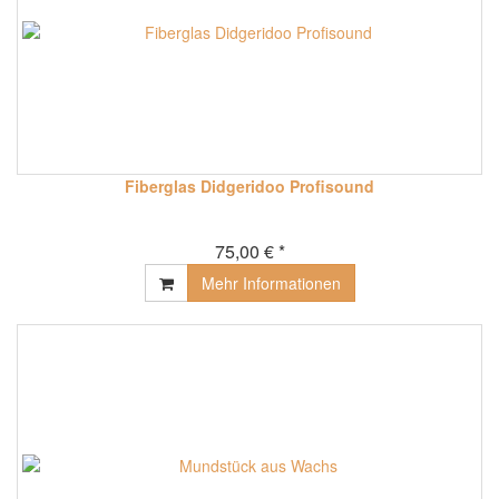
Fiberglas Didgeridoo Profisound
75,00 € *
Mehr Informationen