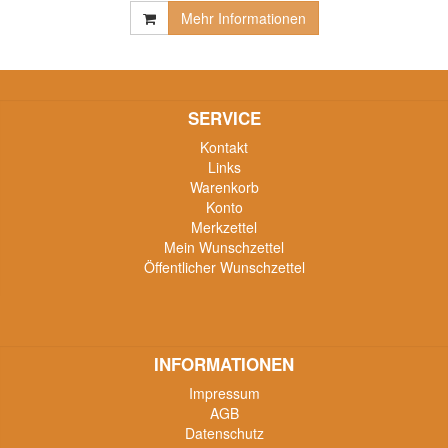
Mehr Informationen
SERVICE
Kontakt
Links
Warenkorb
Konto
Merkzettel
Mein Wunschzettel
Öffentlicher Wunschzettel
INFORMATIONEN
Impressum
AGB
Datenschutz