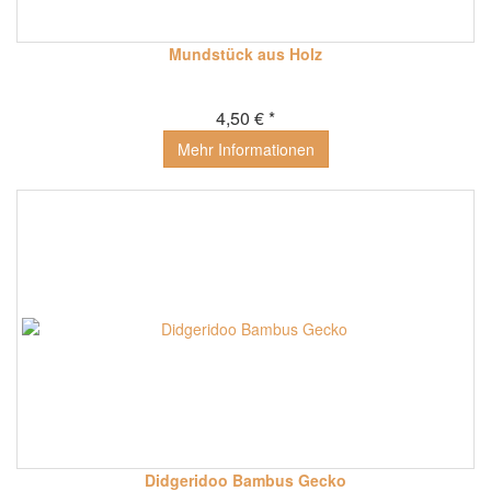
Mundstück aus Holz
4,50 € *
Mehr Informationen
Didgeridoo Bambus Gecko