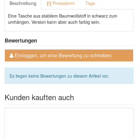
Beschreibung
[!]
Preisalarm!
Tags
Eine Tasche aus stabilem Baumwollstoff in schwarz zum
umhängen, Version kann aber auch farbig sein.
Bewertungen
Einloggen, um eine Bewertung zu schreiben
Es liegen keine Bewertungen zu diesem Artikel vor.
Kunden kauften auch