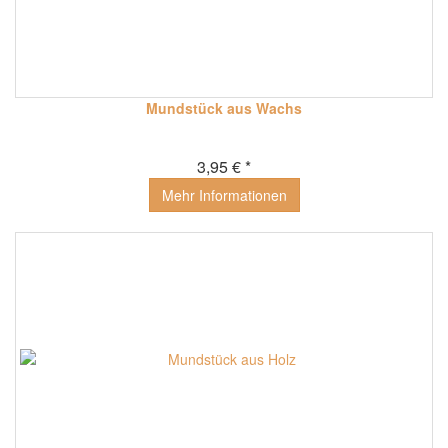
Mundstück aus Wachs
3,95 € *
Mehr Informationen