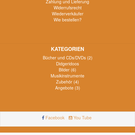
Zahlung und Lieferung
Widerrufsrecht
Wiederverkäufer
Wie bestellen?
KATEGORIEN
Bücher und CDs/DVDs (2)
Didgeridoos
Bilder (6)
Musikinstrumente
Zubehör (4)
Angebote (3)
Facebook
You Tube